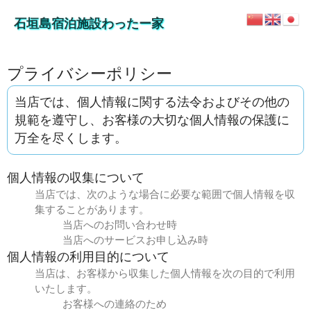
石垣島宿泊施設わったー家
プライバシーポリシー
当店では、個人情報に関する法令およびその他の
規範を遵守し、お客様の大切な個人情報の保護に
万全を尽くします。
個人情報の収集について
当店では、次のような場合に必要な範囲で個人情報を収
集することがあります。
当店へのお問い合わせ時
当店へのサービスお申し込み時
個人情報の利用目的について
当店は、お客様から収集した個人情報を次の目的で利用
いたします。
お客様への連絡のため