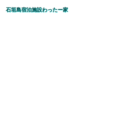
石垣島宿泊施設わったー家