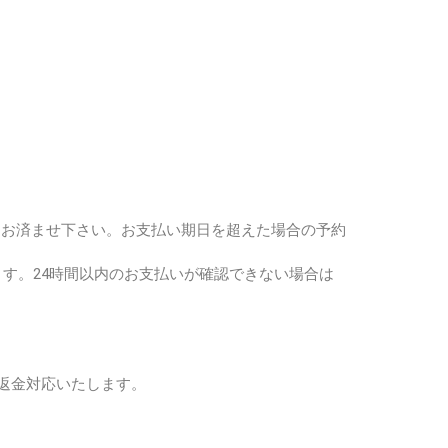
。
をお済ませ下さい。
お支払い期日を超えた場合の予約
ます。
24時間以内のお支払いが確認できない場合は
返金対応いたします。